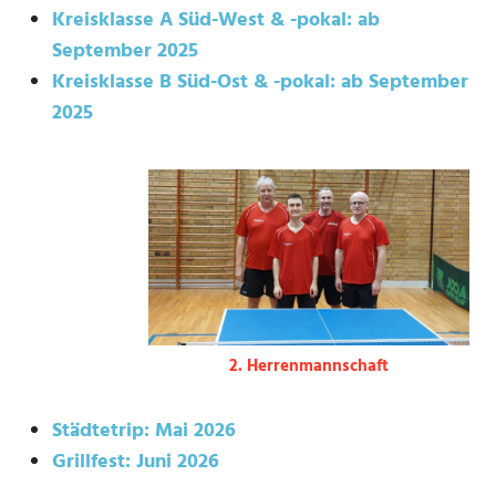
Kreisklasse A Süd-West & -pokal: ab
September 2025
Kreisklasse B Süd-Ost & -pokal: ab September
2025
2. Herrenmannschaft
Städtetrip: Mai 2026
Grillfest: Juni 2026