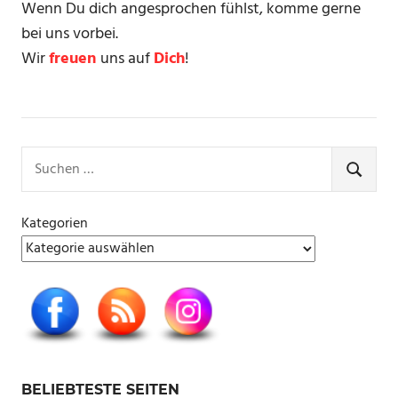
Wenn Du dich angesprochen fühlst, komme gerne
bei uns vorbei.
Wir
freuen
uns auf
Dich
!
Suchen
nach:
SUCHE
Kategorien
BELIEBTESTE SEITEN