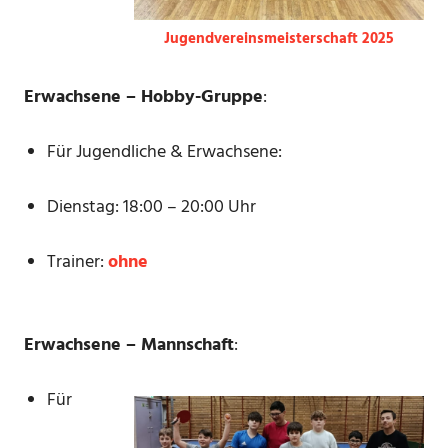
Jugendvereinsmeisterschaft 2025
Erwachsene – Hobby-Gruppe
:
Für Jugendliche & Erwachsene:
Dienstag: 18:00 – 20:00 Uhr
Trainer:
ohne
Erwachsene – Mannschaft
:
Für