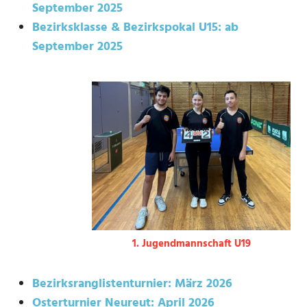
September 2025
Bezirksklasse & Bezirkspokal U15: ab
September 2025
1. Jugendmannschaft U19
Bezirksranglistenturnier: März 2026
Osterturnier Neureut: April 2026