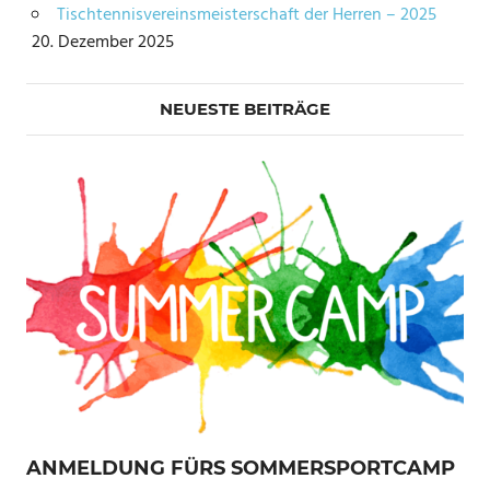
Tischtennisvereinsmeisterschaft der Herren – 2025
20. Dezember 2025
NEUESTE BEITRÄGE
ANMELDUNG FÜRS SOMMERSPORTCAMP