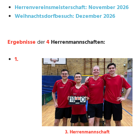
Herrenvereinsmeisterschaft: November 2026
Weihnachtsdorfbesuch: Dezember 2026
Ergebnisse
der
4
Herrenmannschaften:
1.
3. Herrenmannschaft