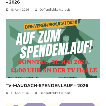
– 2026
16. April 2026
Oeffentlichkeitsarbeit
TV-MAUDACH-SPENDENLAUF – 2026
13. April 2026
Oeffentlichkeitsarbeit