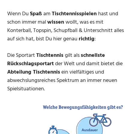
Wenn Du
Spaß
am
Tischtennisspielen
hast und
schon immer mal
wissen
wollt, was es mit
Konterball, Topspin, Schupfball & Unterschnitt alles
auf sich hat, bist Du hier genau
richtig
:
Die Sportart
Tischtennis
gilt als
schnellste
Rückschlagsportart
der Welt und damit bietet die
Abteilung Tischtennis
ein vielfältiges und
abwechslungsreiches Spektrum an immer neuen
Spielsituationen.