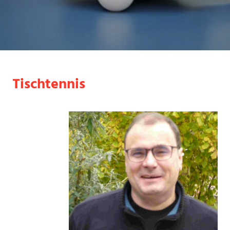
Tischtennis