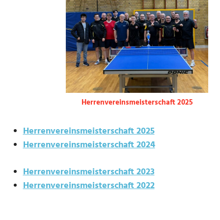
Herrenvereinsmeisterschaft 2025
Herrenvereinsmeisterschaft 2025
Herrenvereinsmeisterschaft 2024
Herrenvereinsmeisterschaft 2023
Herrenvereinsmeisterschaft 2022