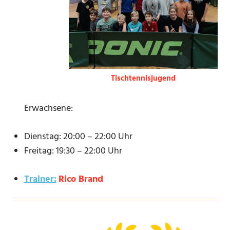
Tischtennisjugend
Erwachsene:
Dienstag: 20:00 – 22:00 Uhr
Freitag: 19:30 – 22:00 Uhr
Trainer:
Rico Brand