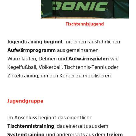
Tischtennisjugend
Jugendtraining
beginnt
mit einem ausführlichen
Aufwärmprogramm
aus gemeinsamen
Warmlaufen, Dehnen und
Aufwärmspielen
wie
Kegelfußball, Völkerball, Tischtennis-Tennis oder
Zirkeltraining, um den Körper zu mobilisieren.
Jugendgruppe
Im Anschluss beginnt das eigentliche
Tischtennistraining
, das einerseits aus dem
Systemtraining
und andererseits aus dem
freiem