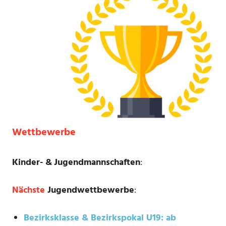
Wettbewerbe
Kinder- &
Jugendmannschaften
:
Nächste
Jugendwettbewerbe
:
Bezirksklasse & Bezirkspokal U19: ab