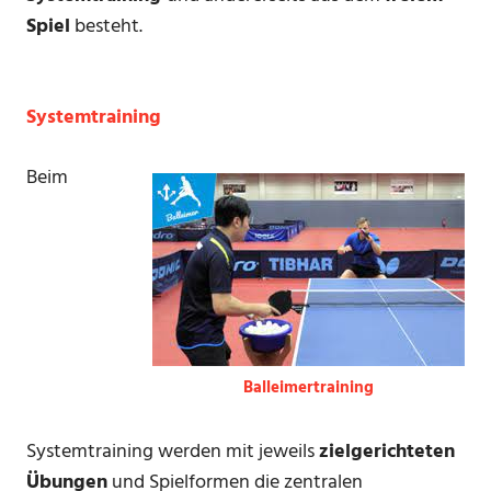
Spiel
besteht.
Systemtraining
Beim
Balleimertraining
Systemtraining werden mit jeweils
zielgerichteten
Übungen
und Spielformen die zentralen