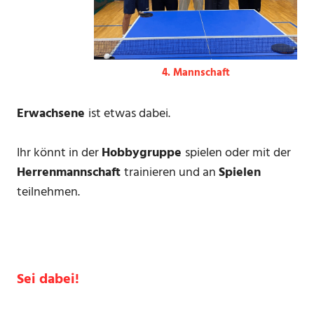
4. Mannschaft
Erwachsene
ist etwas dabei.
Ihr könnt in der
Hobbygruppe
spielen oder mit der
Herrenmannschaft
trainieren und an
Spielen
teilnehmen.
Sei dabei!