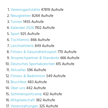
Vereinsgaststätte
47819 Aufrufe
Neuigkeiten
8264 Aufrufe
Turnen
1455 Aufrufe
Kalender 2026
1102 Aufrufe
Sport
925 Aufrufe
Tischtennis
866 Aufrufe
Leichtathletik
849 Aufrufe
Fitness & Gesundheitssport
770 Aufrufe
Ansprechpartner & Standorte
666 Aufrufe
Deutsches Sportabzeichen
615 Aufrufe
Aktuelles
596 Aufrufe
Fitness & Badminton
549 Aufrufe
Bruchfest
483 Aufrufe
Über uns
442 Aufrufe
Sommersportcamp
432 Aufrufe
Mitgliedschaft
382 Aufrufe
Veranstaltungen
325 Aufrufe