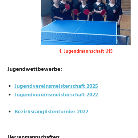
1. Jugendmannschaft U15
Jugendwettbewerbe:
Jugendvereinsmeisterschaft 2025
Jugendvereinsmeisterschaft 2022
Bezirksranglistenturnier 2022
Herrenmannschaften
: