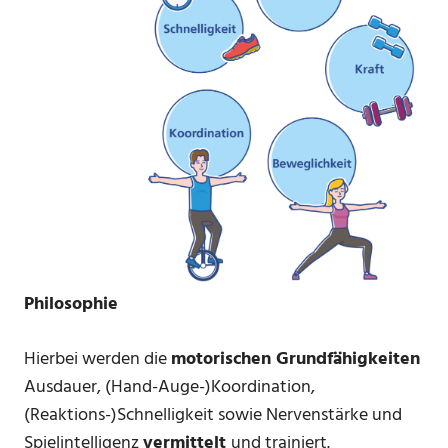
Philosophie
Hierbei werden die
motorischen Grundfähigkeiten
Ausdauer, (Hand-Auge-)Koordination,
(Reaktions-)Schnelligkeit sowie Nervenstärke und
Spielintelligenz
vermittelt
und trainiert.