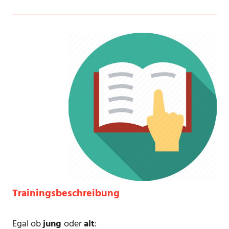
Trainingsbeschreibung
Egal ob
jung
oder
alt
: