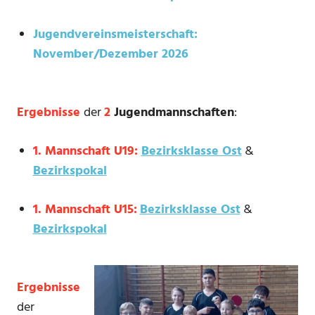
Jugendvereinsmeisterschaft:
November/Dezember 2026
Ergebnisse
der
2
Jugendmannschaften
:
1. Mannschaft U19:
Bezirksklasse Ost
&
Bezirkspokal
1. Mannschaft U15:
Bezirksklasse Ost
&
Bezirkspokal
Ergebnisse
der