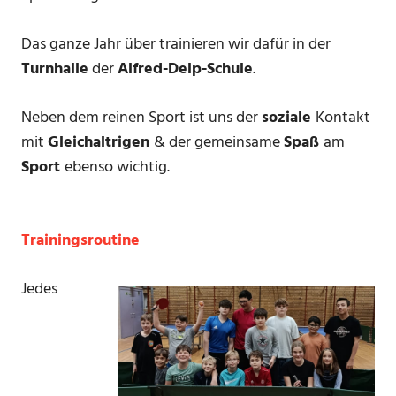
Das ganze Jahr über trainieren wir dafür in der
Turnhalle
der
Alfred-Delp-Schule
.
Neben dem reinen Sport ist uns der
soziale
Kontakt
mit
Gleichaltrigen
& der gemeinsame
Spaß
am
Sport
ebenso wichtig.
Trainingsroutine
Jedes