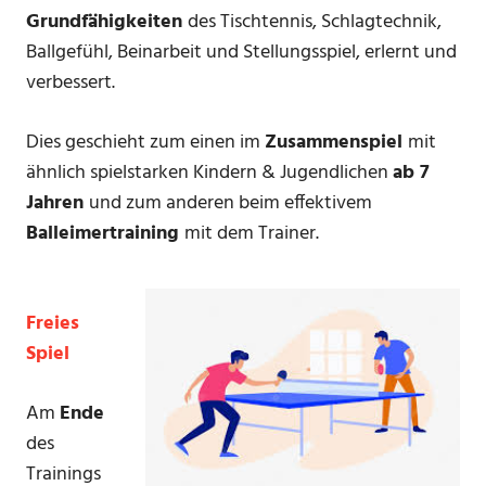
Grundfähigkeiten
des Tischtennis, Schlagtechnik,
Ballgefühl, Beinarbeit und Stellungsspiel, erlernt und
verbessert.
Dies geschieht zum einen im
Zusammenspiel
mit
ähnlich spielstarken Kindern & Jugendlichen
ab 7
Jahren
und zum anderen beim effektivem
Balleimertraining
mit dem Trainer.
Freies
Spiel
Am
Ende
des
Trainings