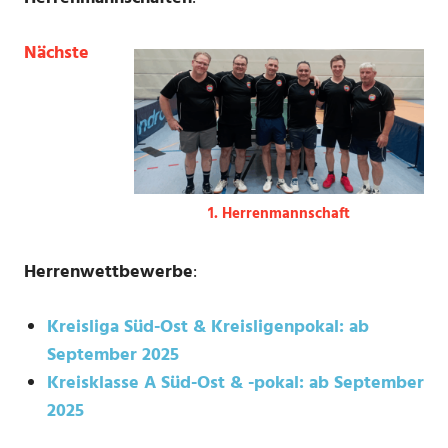
Nächste
1. Herrenmannschaft
Herrenwettbewerbe
:
Kreisliga Süd-Ost & Kreisligenpokal: ab
September 2025
Kreisklasse A Süd-Ost & -pokal: ab September
2025