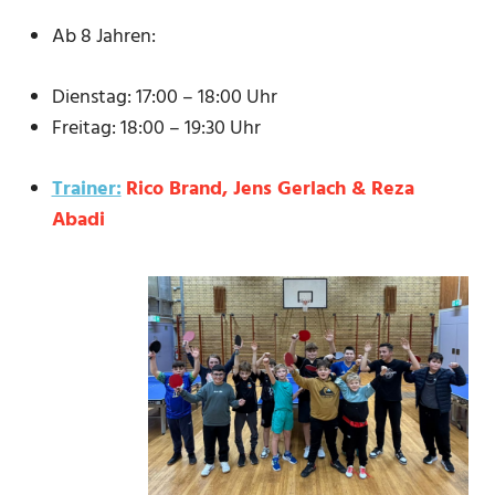
Ab 8 Jahren:
Dienstag: 17:00 – 18:00 Uhr
Freitag: 18:00 – 19:30 Uhr
Trainer:
Rico Brand, Jens Gerlach &
Reza
Abadi